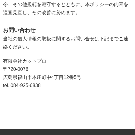
令、その他規範を遵守するとともに、本ポリシーの内容を
適宜見直し、その改善に努めます。
お問い合わせ
当社の個人情報の取扱に関するお問い合せは下記までご連
絡ください。
有限会社カットプロ
〒720-0076
広島県福山市本庄町中4丁目12番5号
tel. 084-925-6838