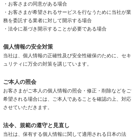
・お客さまの同意がある場合
・お客さまが希望されるサービスを行なうために当社が業
務を委託する業者に対して開示する場合
・法令に基づき開示することが必要である場合
個人情報の安全対策
当社は、個人情報の正確性及び安全性確保のために、セキ
ュリティに万全の対策を講じています。
ご本人の照会
お客さまがご本人の個人情報の照会・修正・削除などをご
希望される場合には、ご本人であることを確認の上、対応
させていただきます。
法令、規範の遵守と見直し
当社は、保有する個人情報に関して適用される日本の法