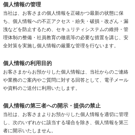
個人情報の管理
当社は、お客さまの個人情報を正確かつ最新の状態に保
ち、個人情報への不正アクセス・紛失・破損・改ざん・漏
洩などを防止するため、セキュリティシステムの維持・管
理体制の整備・社員教育の徹底等の必要な措置を講じ、安
全対策を実施し個人情報の厳重な管理を行ないます。
個人情報の利用目的
お客さまからお預かりした個人情報は、当社からのご連絡
や業務のご案内やご質問に対する回答として、電子メール
や資料のご送付に利用いたします。
個人情報の第三者への開示・提供の禁止
当社は、お客さまよりお預かりした個人情報を適切に管理
し、次のいずれかに該当する場合を除き、個人情報を第三
者に開示いたしません。