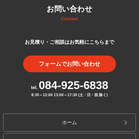
お問い合わせ
Contact
お見積り・ご相談はお気軽にこちらまで
フォームでお問い合わせ
084-925-6838
8:30～12:00 13:00～17:30 (土・日・祝 除く)
ホーム