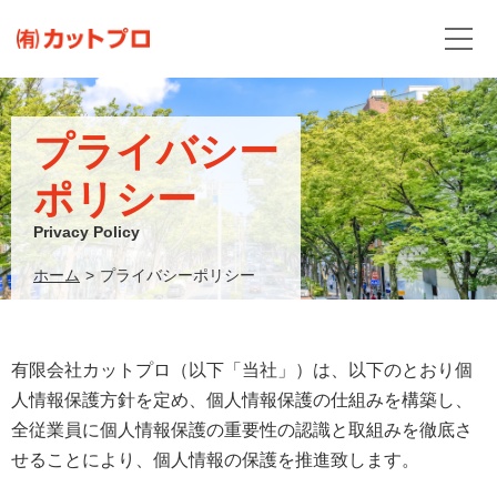
プライバシー
ポリシー
Privacy Policy
ホーム
>
プライバシーポリシー
有限会社カットプロ（以下「当社」）は、以下のとおり個
人情報保護方針を定め、個人情報保護の仕組みを構築し、
全従業員に個人情報保護の重要性の認識と取組みを徹底さ
せることにより、個人情報の保護を推進致します。